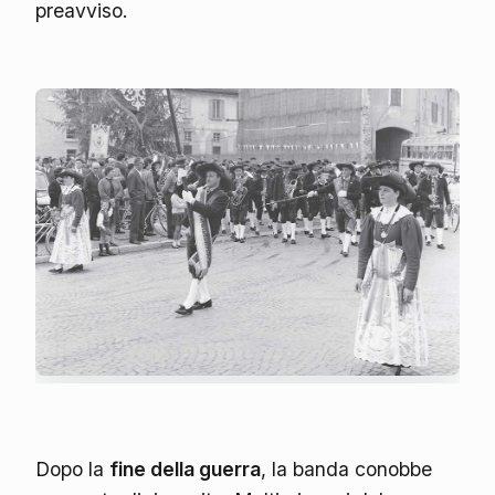
preavviso.
Dopo la
fine della guerra
, la banda conobbe