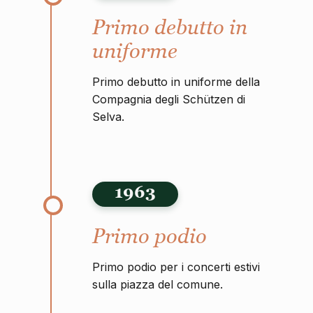
Primo debutto in
uniforme
Primo debutto in uniforme della
Compagnia degli Schützen di
Selva.
1963
Primo podio
Primo podio per i concerti estivi
sulla piazza del comune.