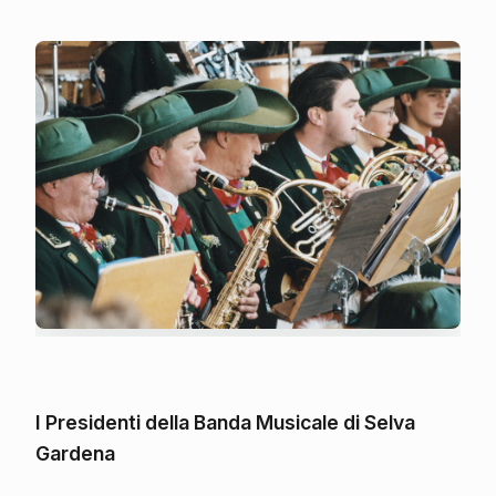
I Presidenti della Banda Musicale di Selva
Gardena