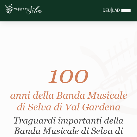
DEU
|
LAD
100
anni della Banda Musicale
di Selva di Val Gardena
Traguardi importanti della
Banda Musicale di Selva di