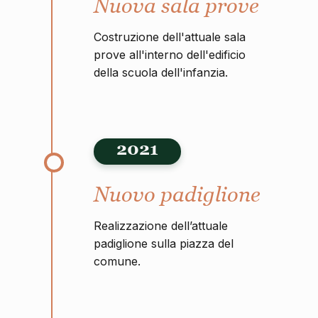
Nuova sala prove
Costruzione dell'attuale sala
prove all'interno dell'edificio
della scuola dell'infanzia.
2021
Nuovo padiglione
Realizzazione dell’attuale
padiglione sulla piazza del
comune.