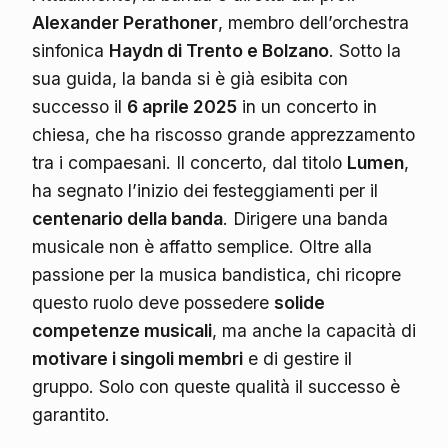
Alexander Perathoner
, membro dell’orchestra
sinfonica
Haydn di Trento e Bolzano
. Sotto la
sua guida, la banda si è già esibita con
successo il
6 aprile 2025
in un concerto in
chiesa, che ha riscosso grande apprezzamento
tra i compaesani. Il concerto, dal titolo
Lumen
,
ha segnato l’inizio dei festeggiamenti per il
centenario della banda
. Dirigere una banda
musicale non è affatto semplice. Oltre alla
passione per la musica bandistica, chi ricopre
questo ruolo deve possedere
solide
competenze musicali
, ma anche la capacità di
motivare i singoli membri
e di gestire il
gruppo. Solo con queste qualità il successo è
garantito.