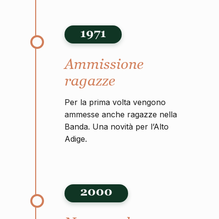
1971
Ammissione
ragazze
Per la prima volta vengono
ammesse anche ragazze nella
Banda. Una novità per l’Alto
Adige.
2000