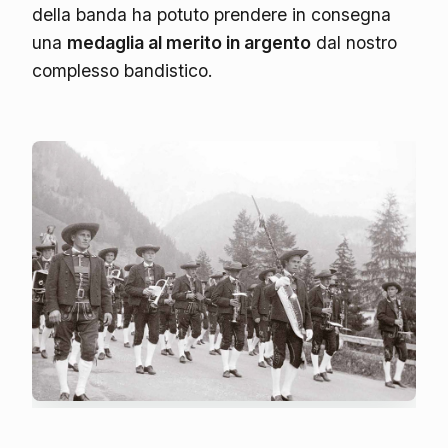
della banda ha potuto prendere in consegna
una
medaglia al merito in argento
dal nostro
complesso bandistico.