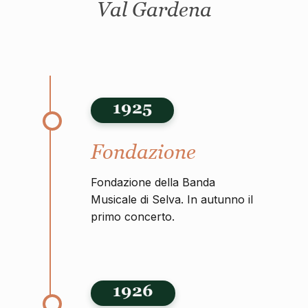
Val Gardena
1925
Fondazione
Fondazione della Banda
Musicale di Selva. In autunno il
primo concerto.
1926