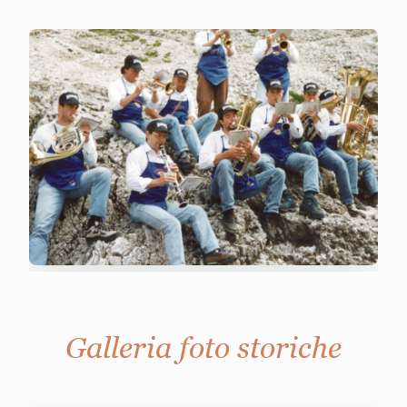
Galleria foto storiche