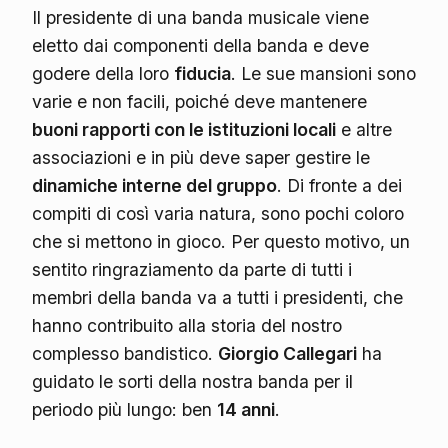
Il presidente di una banda musicale viene
eletto dai componenti della banda e deve
godere della loro
fiducia
. Le sue mansioni sono
varie e non facili, poiché deve mantenere
buoni rapporti con le istituzioni locali
e altre
associazioni e in più deve saper gestire le
dinamiche interne del gruppo
. Di fronte a dei
compiti di così varia natura, sono pochi coloro
che si mettono in gioco. Per questo motivo, un
sentito ringraziamento da parte di tutti i
membri della banda va a tutti i presidenti, che
hanno contribuito alla storia del nostro
complesso bandistico.
Giorgio Callegari
ha
guidato le sorti della nostra banda per il
periodo più lungo: ben
14 anni
.