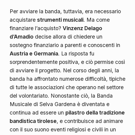
Per avviare la banda, tuttavia, era necessario
acquistare
strumenti musicali
. Ma come
finanziare l’acquisto?
Vinzenz Delago
d’Amadio
decise allora di chiedere un
sostegno finanziario a parenti e conoscenti in
Austria e Germania
. La risposta fu
sorprendentemente positiva, e ciò permise così
di avviare il progetto. Nel corso degli anni, la
banda ha affrontato numerose difficoltà, tipiche
di tutte le associazioni che operano nel settore
del volontariato. Nonostante ciò, la Banda
Musicale di Selva Gardena è diventata e
continua ad essere un
pilastro della tradizione
bandistica tirolese
, e contribuisce ad animare
con il suo suono eventi religiosi e civili in un