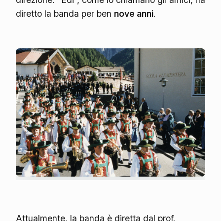
diretto la banda per ben
nove anni
.
Attualmente, la banda è diretta dal prof.