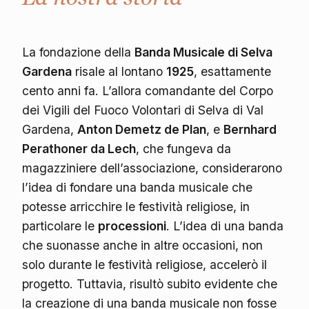
La fondazione della
Banda Musicale di Selva
Gardena
risale al lontano
1925
, esattamente
cento anni fa. L’allora comandante del Corpo
dei Vigili del Fuoco Volontari di Selva di Val
Gardena,
Anton Demetz de Plan
, e
Bernhard
Perathoner da Lech
, che fungeva da
magazziniere dell’associazione, considerarono
l’idea di fondare una banda musicale che
potesse arricchire le festività religiose, in
particolare le
processioni
. L’idea di una banda
che suonasse anche in altre occasioni, non
solo durante le festività religiose, accelerò il
progetto. Tuttavia, risultò subito evidente che
la creazione di una banda musicale non fosse