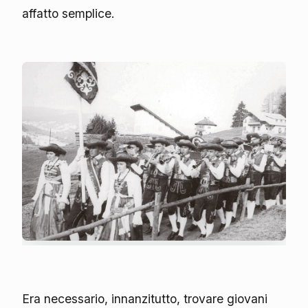
affatto semplice.
Era necessario, innanzitutto, trovare giovani