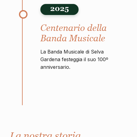
2025
Centenario della
Banda Musicale
La Banda Musicale di Selva
Gardena festeggia il suo 100º
anniversario.
La nostra storia